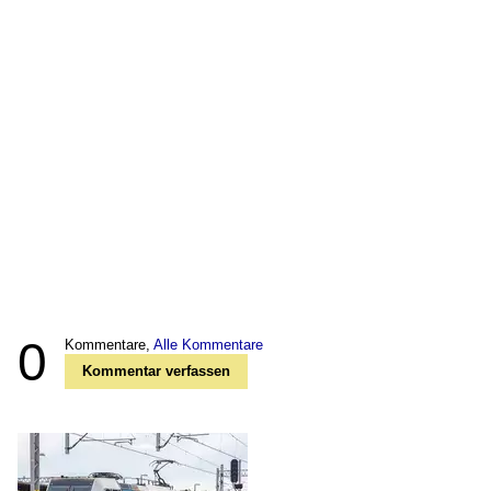
0
Kommentare,
Alle Kommentare
Kommentar verfassen