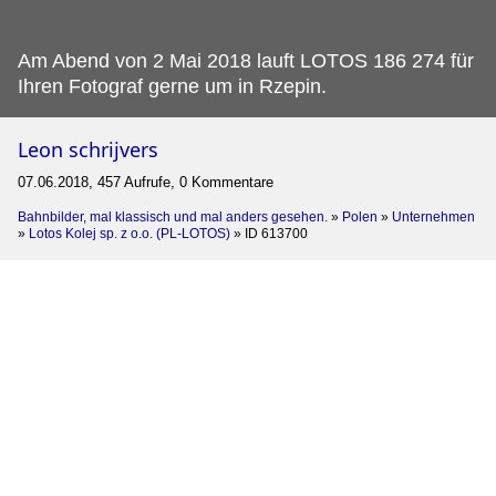
Am Abend von 2 Mai 2018 lauft LOTOS 186 274 für
Ihren Fotograf gerne um in Rzepin.
Leon schrijvers
07.06.2018, 457 Aufrufe, 0 Kommentare
Bahnbilder, mal klassisch und mal anders gesehen.
»
Polen
»
Unternehmen
»
Lotos Kolej sp. z o.o. (PL-LOTOS)
»
ID 613700