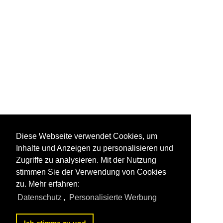
Diese Webseite verwendet Cookies, um
Inhalte und Anzeigen zu personalisieren und
Zugriffe zu analysieren. Mit der Nutzung
stimmen Sie der Verwendung von Cookies
zu. Mehr erfahren:
Datenschutz
,
Personalisierte Werbung