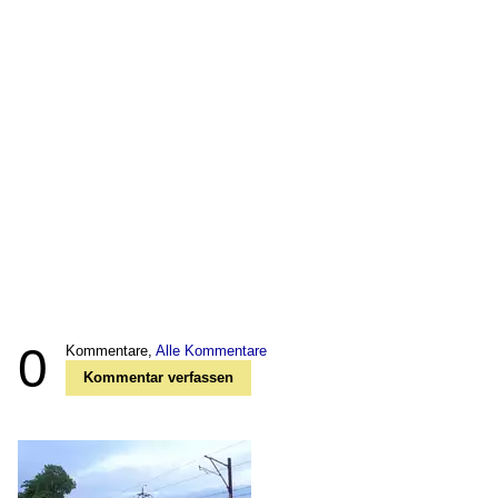
0
Kommentare,
Alle Kommentare
Kommentar verfassen