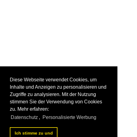
Diese Webseite verwendet Cookies, um
Inhalte und Anzeigen zu personalisieren und
Zugriffe zu analysieren. Mit der Nutzung
stimmen Sie der Verwendung von Cookies
zu. Mehr erfahren:
Datenschutz
,
Personalisierte Werbung
Ich stimme zu und