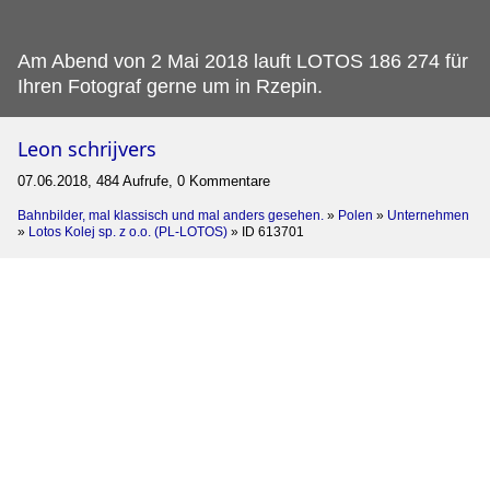
Am Abend von 2 Mai 2018 lauft LOTOS 186 274 für
Ihren Fotograf gerne um in Rzepin.
Leon schrijvers
07.06.2018, 484 Aufrufe, 0 Kommentare
Bahnbilder, mal klassisch und mal anders gesehen.
»
Polen
»
Unternehmen
»
Lotos Kolej sp. z o.o. (PL-LOTOS)
»
ID 613701