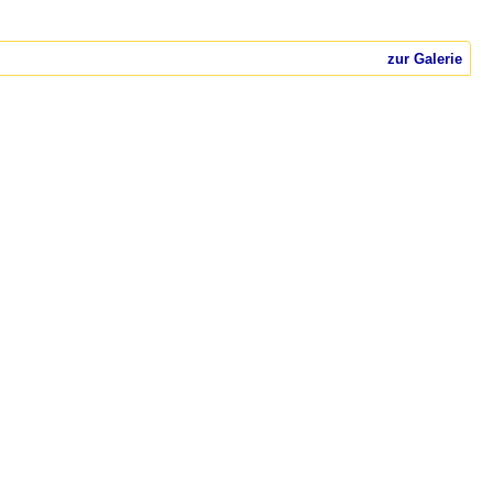
zur Galerie