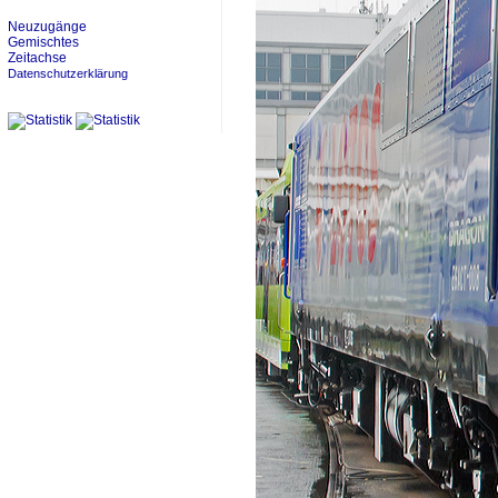
Neuzugänge
Gemischtes
Zeitachse
Datenschutzerklärung