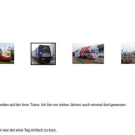
eiten auf der Inno Trans. Ich bin vor vielen Jahren auch einmal dort gewesen.
r war der eine Tag einfach zu kurz.