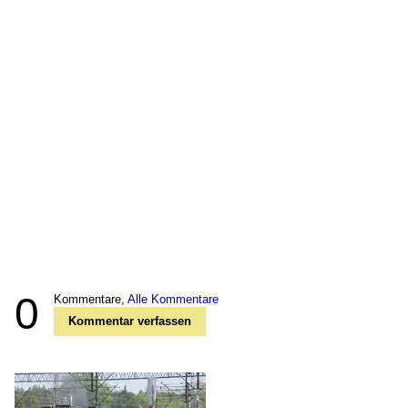
0
Kommentare,
Alle Kommentare
Kommentar verfassen