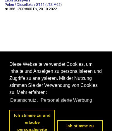
Leon schrijvers
Polen / Dieselloks / ST44 (LTS M62)
386 1200x800 Px, 20.10.2022

Diese Webseite verwendet Cookies, um
Inhalte und Anzeigen zu personalisieren und
Zugriffe zu analysieren. Mit der Nutzung
stimmen Sie der Verwendung von Cookies
zu. Mehr erfahren:
Datenschutz
,
Personalisierte Werbung
Ich stimme zu und
erlaube
Ich stimme zu
personalisierte