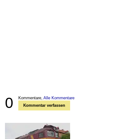
0
Kommentare,
Alle Kommentare
Kommentar verfassen