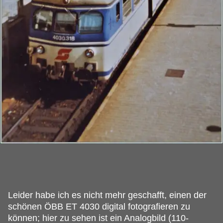
Leider habe ich es nicht mehr geschafft, einen der
schönen ÖBB ET 4030 digital fotografieren zu
können; hier zu sehen ist ein Analogbild (110-