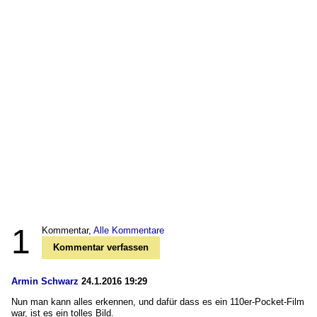
1
Kommentar,
Alle Kommentare
Kommentar verfassen
Armin Schwarz
24.1.2016 19:29
Nun man kann alles erkennen, und dafür dass es ein 110er-Pocket-Film
war, ist es ein tolles Bild.