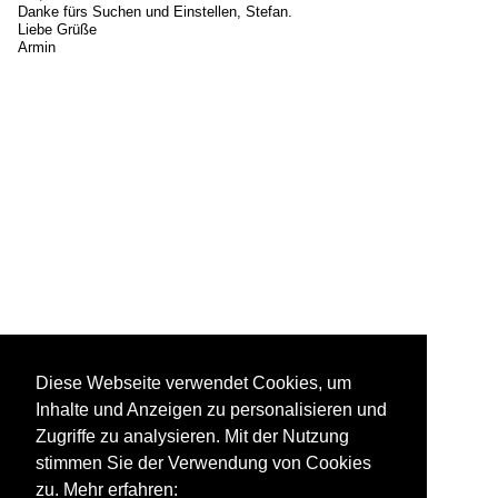
Danke fürs Suchen und Einstellen, Stefan.
Liebe Grüße
Armin
Diese Webseite verwendet Cookies, um
Inhalte und Anzeigen zu personalisieren und
Zugriffe zu analysieren. Mit der Nutzung
stimmen Sie der Verwendung von Cookies
zu. Mehr erfahren: