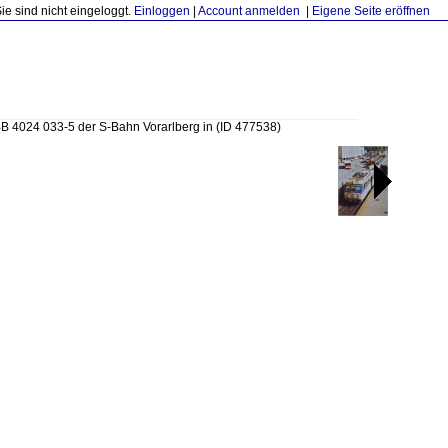
Sie sind nicht eingeloggt.
Einloggen
|
Account anmelden
|
Eigene Seite eröffnen
B 4024 033-5 der S-Bahn Vorarlberg in
(ID 477538)