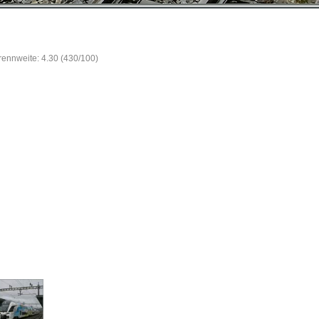
Brennweite: 4.30 (430/100)