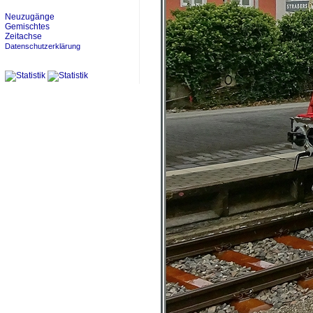
Neuzugänge
Gemischtes
Zeitachse
Datenschutzerklärung