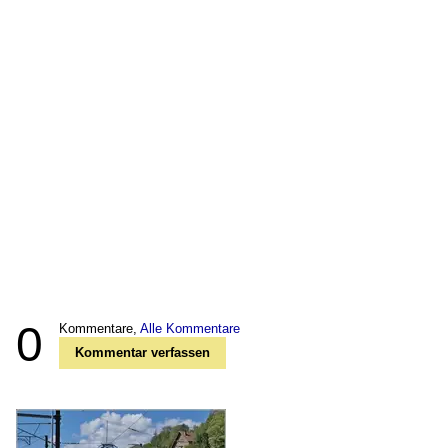
0
Kommentare,
Alle Kommentare
Kommentar verfassen