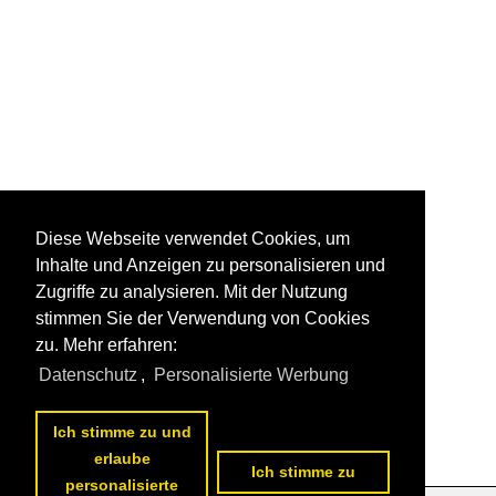
Diese Webseite verwendet Cookies, um
Inhalte und Anzeigen zu personalisieren und
Zugriffe zu analysieren. Mit der Nutzung
stimmen Sie der Verwendung von Cookies
zu. Mehr erfahren:
Datenschutz
,
Personalisierte Werbung
Ich stimme zu und
erlaube
Ich stimme zu
personalisierte