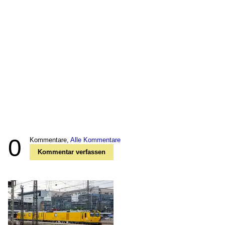
0
Kommentare,
Alle Kommentare
Kommentar verfassen