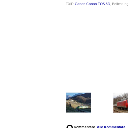
EXIF:
Canon Canon EOS 6D
, Belichtun
Kommentare,
Alle Kommentare