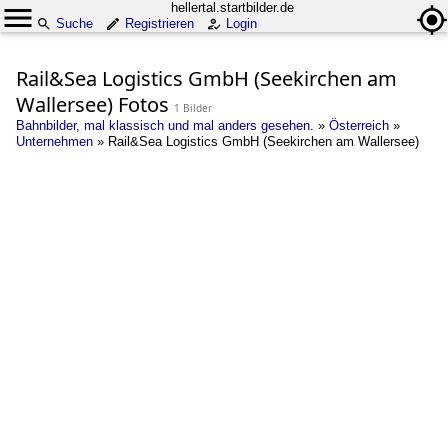
hellertal.startbilder.de
Suche
Registrieren
Login
Rail&Sea Logistics GmbH (Seekirchen am
Wallersee) Fotos
1 Bilder
Bahnbilder, mal klassisch und mal anders gesehen.
»
Österreich
»
Unternehmen
»
Rail&Sea Logistics GmbH (Seekirchen am Wallersee)