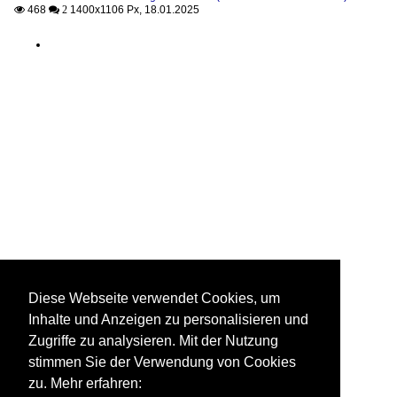
468
1400x1106 Px, 18.01.2025

 2
Diese Webseite verwendet Cookies, um
Inhalte und Anzeigen zu personalisieren und
Zugriffe zu analysieren. Mit der Nutzung
stimmen Sie der Verwendung von Cookies
zu. Mehr erfahren: