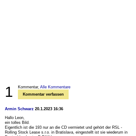
1
Kommentar,
Alle Kommentare
Kommentar verfassen
Armin Schwarz
20.1.2023 16:36
Hallo Leon,
ein tolles Bild.
Eigentlich ist die 193 nur an die CD vermietet und gehört der RSL -
Rolling Stock Lease s.r.o. in Bratislava, eingestellt ist sie wiederum in