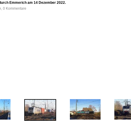
V durch Emmerich am 14 Dezember 2022.
fe, 0 Kommentare