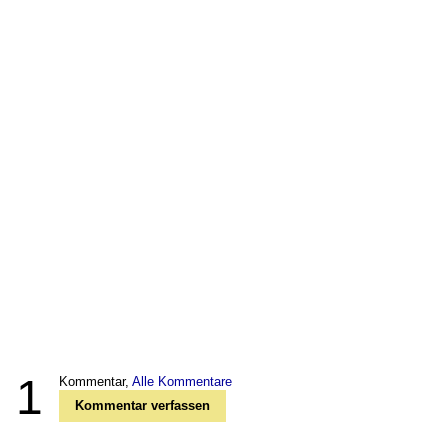
1
Kommentar,
Alle Kommentare
Kommentar verfassen