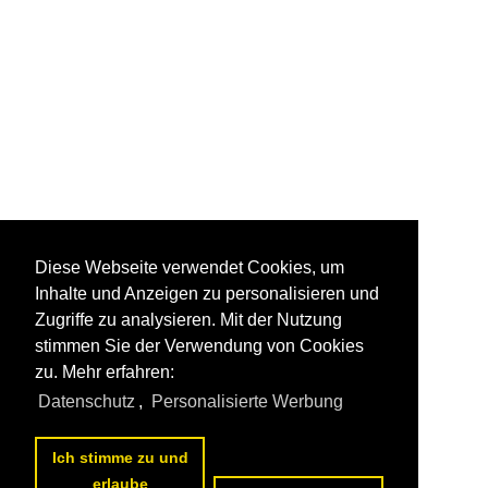
Diese Webseite verwendet Cookies, um
Inhalte und Anzeigen zu personalisieren und
Zugriffe zu analysieren. Mit der Nutzung
stimmen Sie der Verwendung von Cookies
zu. Mehr erfahren:
Datenschutz
,
Personalisierte Werbung
Ich stimme zu und
erlaube