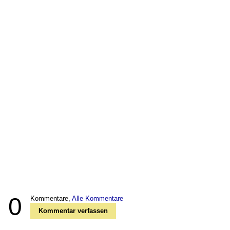
0
Kommentare,
Alle Kommentare
Kommentar verfassen