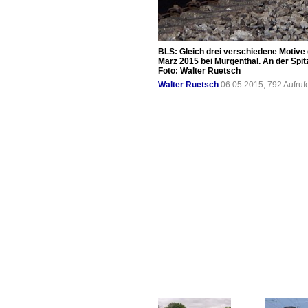
BLS: Gleich drei verschiedene Motive
März 2015 bei Murgenthal. An der Spit
Foto: Walter Ruetsch
Walter Ruetsch
06.05.2015, 792 Aufru