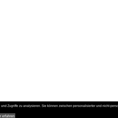
und Zugriffe zu analysieren. Sie können zwischen personalisierter und nicht-pers
 erfahren