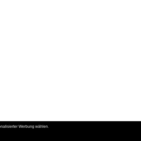
onalisierter Werbung wählen.