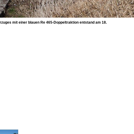
zuges mit einer blauen Re 465-Doppeltraktion entstand am 18.