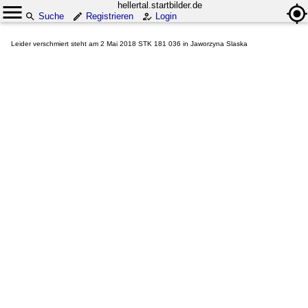
hellertal.startbilder.de
Suche
Registrieren
Login
Leider verschmiert steht am 2 Mai 2018 STK 181 036 in Jaworzyna Slaska