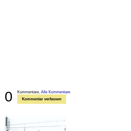
0
Kommentare,
Alle Kommentare
Kommentar verfassen