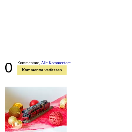
0
Kommentare,
Alle Kommentare
Kommentar verfassen