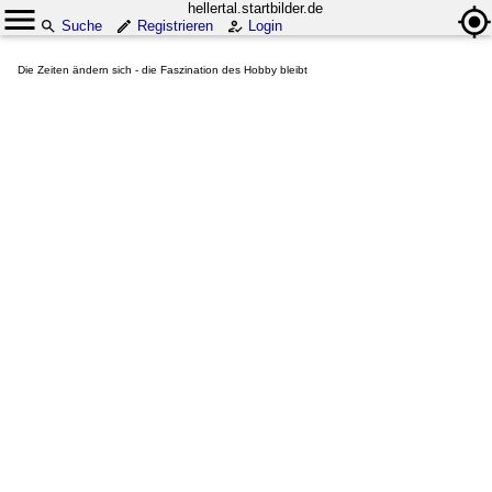
hellertal.startbilder.de
Suche
Registrieren
Login
Die Zeiten ändern sich - die Faszination des Hobby bleibt