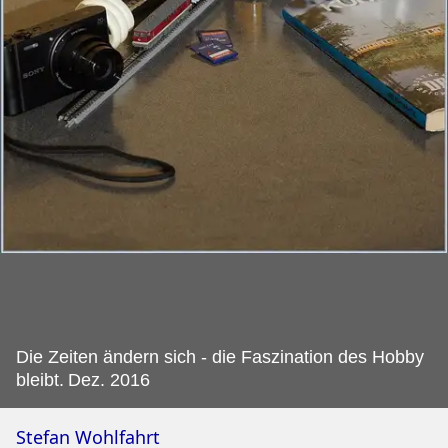
Die Zeiten ändern sich - die Faszination des Hobby
bleibt.
Dez. 2016
Stefan Wohlfahrt