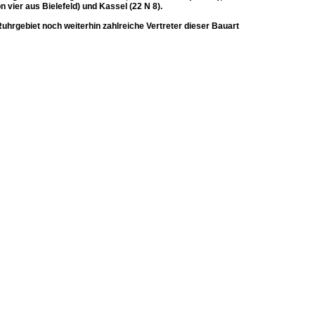
 vier aus Bielefeld) und Kassel (22 N 8).
uhrgebiet noch weiterhin zahlreiche Vertreter dieser Bauart