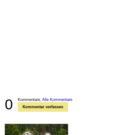
0
Kommentare,
Alle Kommentare
Kommentar verfassen