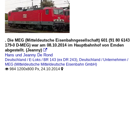
. Die MEG (Mitteldeutsche Eisenbahngesellschaft) 601 (91 80 6143
179-0 D-MEG) war am 08.10.2014 im Hauptbahnhof von Emden
abgestellt. (Jeanny)

Hans und Jeanny De Rond
Deutschland / E-Loks / BR 143 (ex DR 243)
,
Deutschland / Unternehmen /
MEG (Mitteldeutsche Mitteldeutsche Eisenbahn GmbH)
984 1200x800 Px, 24.10.2014

