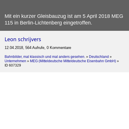
Mit ein kurzer Gleisbauzug ist am 5 April 2018 MEG
115 in Berlin-Lichtenberg eingetroffen.
Leon schrijvers
12.04.2018, 564 Aufrufe, 0 Kommentare
Bahnbilder, mal klassisch und mal anders gesehen.
»
Deutschland
»
Unternehmen
»
MEG (Mitteldeutsche Mitteldeutsche Eisenbahn GmbH)
»
ID 607329