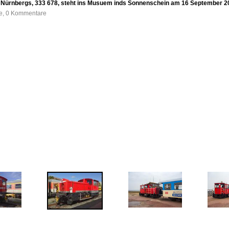
ürnbergs, 333 678, steht ins Musuem inds Sonnenschein am 16 September 2
fe, 0 Kommentare