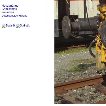
Neuzugänge
Gemischtes
Zeitachse
Datenschutzerklärung