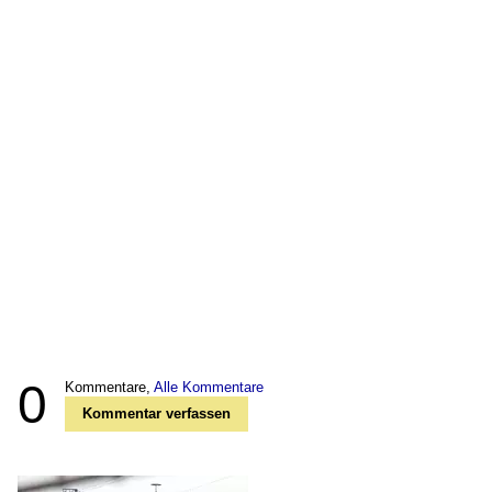
0
Kommentare,
Alle Kommentare
Kommentar verfassen