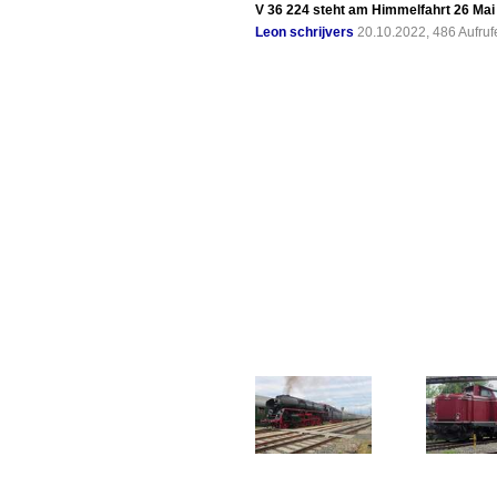
V 36 224 steht am Himmelfahrt 26 Mai
Leon schrijvers
20.10.2022, 486 Aufru