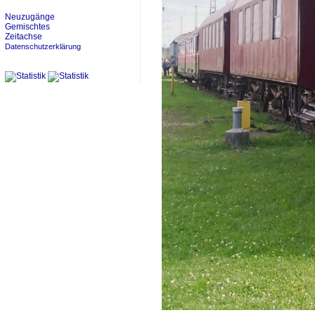
Neuzugänge
Gemischtes
Zeitachse
Datenschutzerklärung