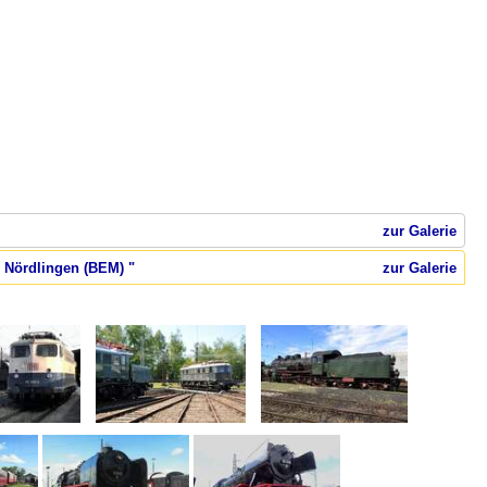
zur Galerie
 Nördlingen (BEM) "
zur Galerie