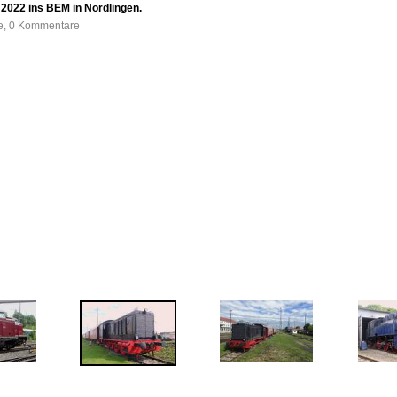
 2022 ins BEM in Nördlingen.
fe, 0 Kommentare