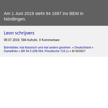
Am 1 Juni 2019 steht 94 1697 ins BEM in
Nördlingen.
Leon schrijvers
09.07.2019, 594 Aufrufe, 0 Kommentare
Bahnbilder, mal klassisch und mal anders gesehen.
»
Deutschland
»
Dampfloks
»
BR 94.5 (DB 094, Preußische T16.1)
»
ID 663927