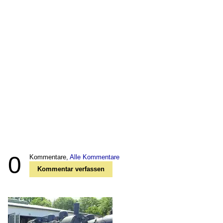
0
Kommentare,
Alle Kommentare
Kommentar verfassen