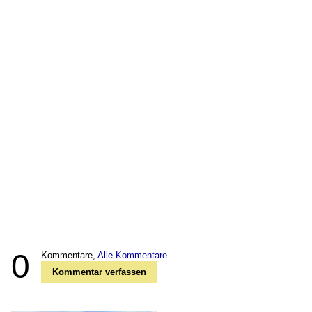
0
Kommentare,
Alle Kommentare
Kommentar verfassen