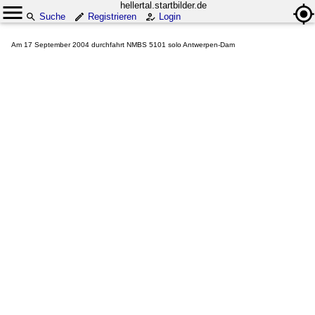
hellertal.startbilder.de
Suche
Registrieren
Login
Am 17 September 2004 durchfahrt NMBS 5101 solo Antwerpen-Dam