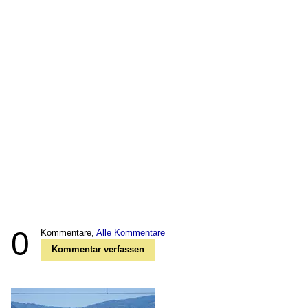
0
Kommentare,
Alle Kommentare
Kommentar verfassen