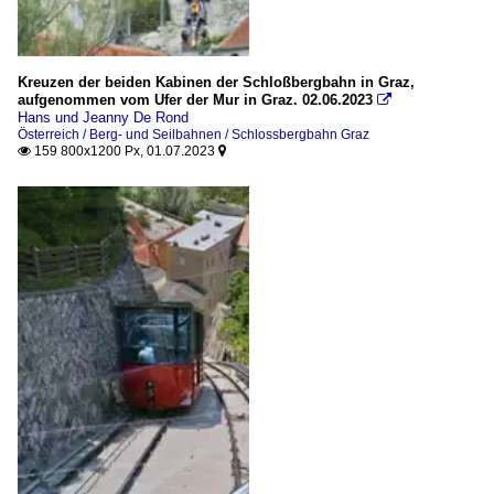
Kreuzen der beiden Kabinen der Schloßbergbahn in Graz,
aufgenommen vom Ufer der Mur in Graz. 02.06.2023

Hans und Jeanny De Rond
Österreich / Berg- und Seilbahnen / Schlossbergbahn Graz
159 800x1200 Px, 01.07.2023

