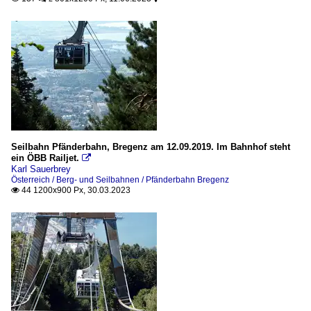
Seilbahn Pfänderbahn, Bregenz am 12.09.2019. Im Bahnhof steht
ein ÖBB Railjet.

Karl Sauerbrey
Österreich / Berg- und Seilbahnen / Pfänderbahn Bregenz
44 1200x900 Px, 30.03.2023
