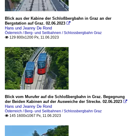
Blick aus der Kabine der Schloßbergbahn in Graz an der
Bergstation auf Graz. 02.06.2023

Hans und Jeanny De Rond
Österreich / Berg- und Seilbahnen / Schlossbergbahn Graz
129 800x1200 Px, 11.06.2023

Blick vom Murufer auf die Schloßbergbahn in Graz. Begegnung
der Beiden Kabinen auf der Ausweiche der Strecke. 02.06.2023

Hans und Jeanny De Rond
Österreich / Berg- und Seilbahnen / Schlossbergbahn Graz
145 1600x1067 Px, 11.06.2023
