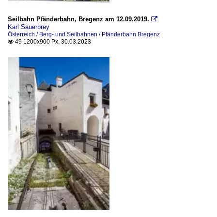
Seilbahn Pfänderbahn, Bregenz am 12.09.2019.

Karl Sauerbrey
Österreich / Berg- und Seilbahnen / Pfänderbahn Bregenz
49 1200x900 Px, 30.03.2023
