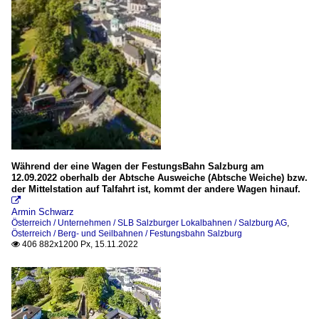
Während der eine Wagen der FestungsBahn Salzburg am
12.09.2022 oberhalb der Abtsche Ausweiche (Abtsche Weiche) bzw.
der Mittelstation auf Talfahrt ist, kommt der andere Wagen hinauf.

Armin Schwarz
Österreich / Unternehmen / SLB Salzburger Lokalbahnen / Salzburg AG
,
Österreich / Berg- und Seilbahnen / Festungsbahn Salzburg
406 882x1200 Px, 15.11.2022
