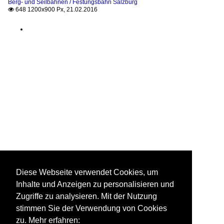
Berg- und Seilbahnen / Festungsbahn Salzburg
648 1200x900 Px, 21.02.2016

Diese Webseite verwendet Cookies, um
Inhalte und Anzeigen zu personalisieren und
Zugriffe zu analysieren. Mit der Nutzung
stimmen Sie der Verwendung von Cookies
zu. Mehr erfahren: