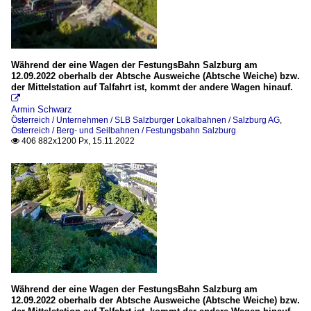
sonstiges
Während der eine Wagen der FestungsBahn Salzburg am
12.09.2022 oberhalb der Abtsche Ausweiche (Abtsche Weiche) bzw.
der Mittelstation auf Talfahrt ist, kommt der andere Wagen hinauf.

Armin Schwarz
Österreich / Unternehmen / SLB Salzburger Lokalbahnen / Salzburg AG
,
Österreich / Berg- und Seilbahnen / Festungsbahn Salzburg
406 882x1200 Px, 15.11.2022

Während der eine Wagen der FestungsBahn Salzburg am
12.09.2022 oberhalb der Abtsche Ausweiche (Abtsche Weiche) bzw.