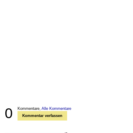
0
Kommentare,
Alle Kommentare
Kommentar verfassen