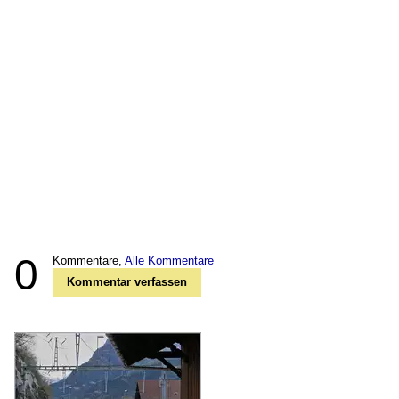
0
Kommentare,
Alle Kommentare
Kommentar verfassen