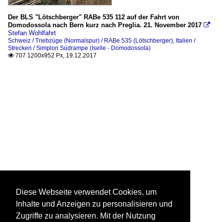
Der BLS "Lötschberger" RABe 535 112 auf der Fahrt von
Domodossola nach Bern kurz nach Preglia. 21. November 2017

Stefan Wohlfahrt
Schweiz / Triebzüge (Normalspur) / RABe 535 (Lötschberger)
,
Italien /
Strecken / Simplon Südrampe (Iselle - Domodossola)
707 1200x952 Px, 19.12.2017

Diese Webseite verwendet Cookies, um
Inhalte und Anzeigen zu personalisieren und
Zugriffe zu analysieren. Mit der Nutzung