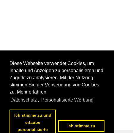
Diese Webseite verwendet Cookies, um
Inhalte und Anzeigen zu personalisieren und
Zugriffe zu analysieren. Mit der Nutzung
stimmen Sie der Verwendung von Cookies
zu. Mehr erfahren:
Datenschutz
,
Personalisierte Werbung
Ich stimme zu und
erlaube
Ich stimme zu
personalisierte