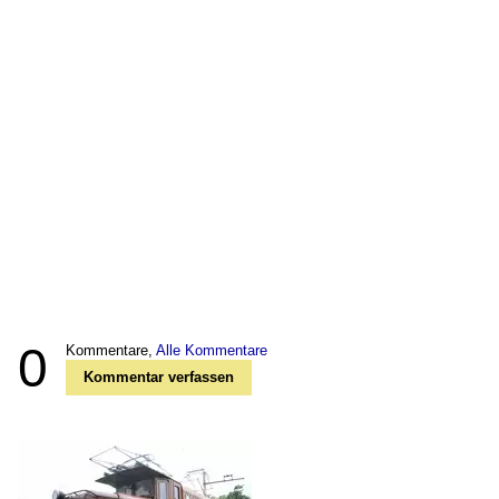
0
Kommentare,
Alle Kommentare
Kommentar verfassen