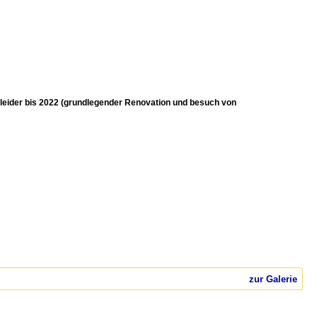
eider bis 2022 (grundlegender Renovation und besuch von
zur Galerie