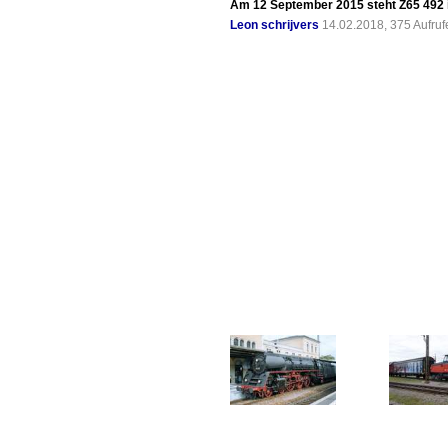
Am 12 September 2015 steht Z65 492 
Leon schrijvers
14.02.2018, 375 Aufru