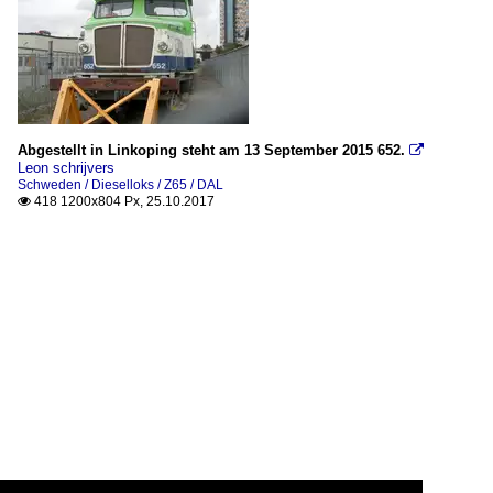
Abgestellt in Linkoping steht am 13 September 2015 652.

Leon schrijvers
Schweden / Dieselloks / Z65 / DAL
418 1200x804 Px, 25.10.2017
