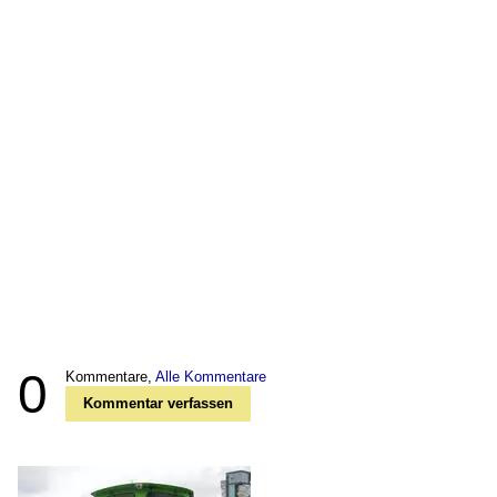
0
Kommentare,
Alle Kommentare
Kommentar verfassen