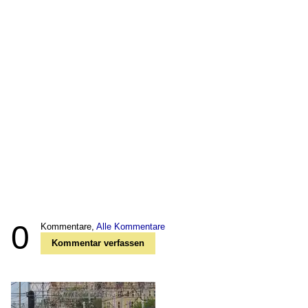
0
Kommentare,
Alle Kommentare
Kommentar verfassen