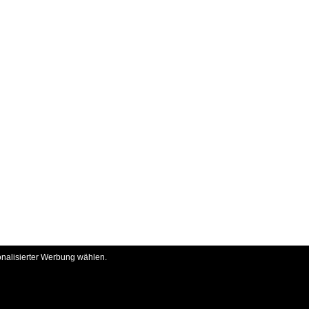
onalisierter Werbung wählen.