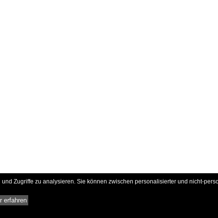
und Zugriffe zu analysieren. Sie können zwischen personalisierter und nicht-pers
 erfahren