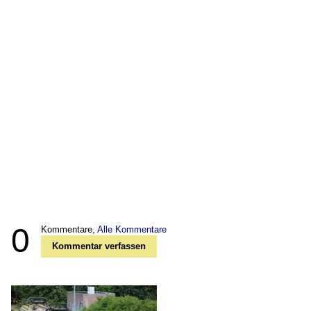
0
Kommentare,
Alle Kommentare
Kommentar verfassen