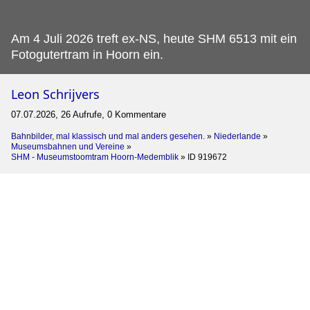
Am 4 Juli 2026 treft ex-NS, heute SHM 6513 mit ein
Fotogutertram in Hoorn ein.
Leon Schrijvers
07.07.2026, 26 Aufrufe, 0 Kommentare
Bahnbilder, mal klassisch und mal anders gesehen.
»
Niederlande
»
Museumsbahnen und Vereine
»
SHM - Museumstoomtram Hoorn-Medemblik
»
ID 919672