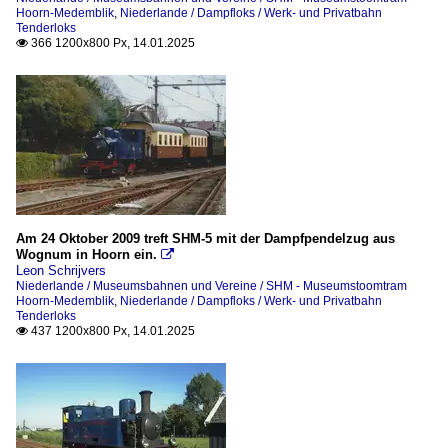
Hoorn-Medemblik
,
Niederlande / Dampfloks / Werk- und Privatbahn
Tenderloks
366 1200x800 Px, 14.01.2025

Am 24 Oktober 2009 treft SHM-5 mit der Dampfpendelzug aus
Wognum in Hoorn ein.

Leon Schrijvers
Niederlande / Museumsbahnen und Vereine / SHM - Museumstoomtram
Hoorn-Medemblik
,
Niederlande / Dampfloks / Werk- und Privatbahn
Tenderloks
437 1200x800 Px, 14.01.2025
