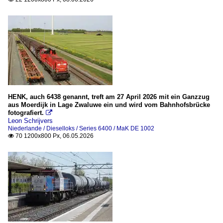
HENK, auch 6438 genannt, treft am 27 April 2026 mit ein Ganzzug
aus Moerdijk in Lage Zwaluwe ein und wird vom Bahnhofsbrücke
fotografiert.

Leon Schrijvers
Niederlande / Dieselloks / Series 6400 / MaK DE 1002
70 1200x800 Px, 06.05.2026
