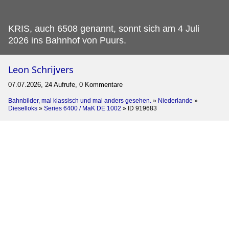
KRIS, auch 6508 genannt, sonnt sich am 4 Juli
2026 ins Bahnhof von Puurs.
Leon Schrijvers
07.07.2026, 24 Aufrufe, 0 Kommentare
Bahnbilder, mal klassisch und mal anders gesehen.
»
Niederlande
»
Dieselloks
»
Series 6400 / MaK DE 1002
»
ID 919683