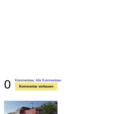
0
Kommentare,
Alle Kommentare
Kommentar verfassen