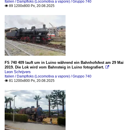
Italien / Dampfloks (Locomotiva a vapore) / Gruppo 740
89 1200x800 Px, 20.08.2025

FS 740 409 lauft um in Luino während ein Bahnhofsfest am 29 Mai
2019. Die Lok wird vom Bahnsteig in Luino fotografiert.

Leon Schrijvers
Italien / Dampfloks (Locomotiva a vapore) / Gruppo 740
81 1200x800 Px, 20.08.2025
