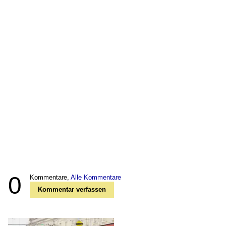
0
Kommentare,
Alle Kommentare
Kommentar verfassen