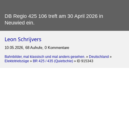
DB Regio 425 106 treft am 30 April 2026 in
Neuwied ein.
Leon Schrijvers
10.05.2026, 68 Aufrufe, 0 Kommentare
Bahnbilder, mal klassisch und mal anders gesehen.
»
Deutschland
»
Elektotriebzüge
»
BR 425 / 435 (Quietschie)
»
ID 915343