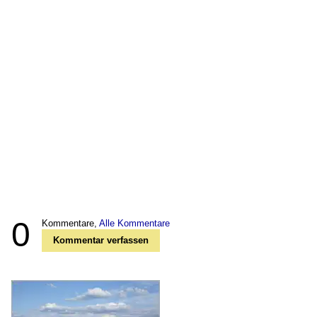
0
Kommentare,
Alle Kommentare
Kommentar verfassen