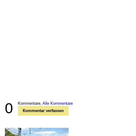
0
Kommentare,
Alle Kommentare
Kommentar verfassen