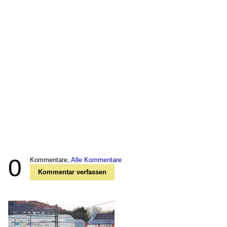
0
Kommentare,
Alle Kommentare
Kommentar verfassen