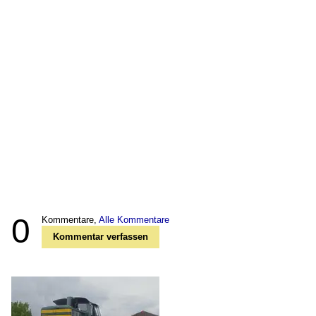
0
Kommentare,
Alle Kommentare
Kommentar verfassen