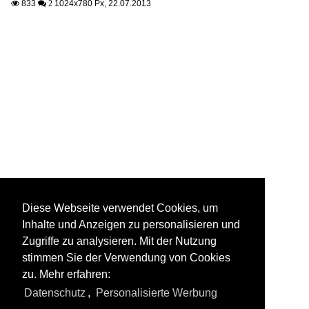
833
1024x780 Px, 22.07.2013

 2
Diese Webseite verwendet Cookies, um
Inhalte und Anzeigen zu personalisieren und
Zugriffe zu analysieren. Mit der Nutzung
stimmen Sie der Verwendung von Cookies
zu. Mehr erfahren:
Datenschutz
,
Personalisierte Werbung