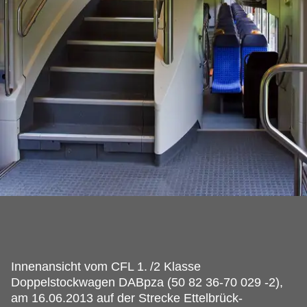
Innenansicht vom CFL 1.
/2 Klasse
Doppelstockwagen DABpza (50 82 36-70 029 -2),
am 16.06.2013 auf der Strecke Ettelbrück-