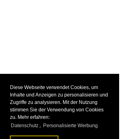
Diese Webseite verwendet Cookies, um
Inhalte und Anzeigen zu personalisieren und
Zugriffe zu analysieren. Mit der Nutzung
stimmen Sie der Verwendung von Cookies
zu. Mehr erfahren:
Datenschutz
,
Personalisierte Werbung