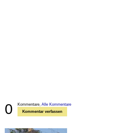
0
Kommentare,
Alle Kommentare
Kommentar verfassen