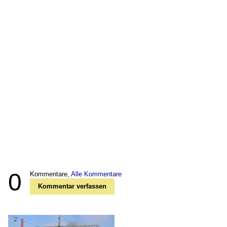
0
Kommentare,
Alle Kommentare
Kommentar verfassen