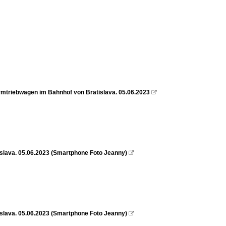
mtriebwagen im Bahnhof von Bratislava. 05.06.2023

slava. 05.06.2023 (Smartphone Foto Jeanny)

slava. 05.06.2023 (Smartphone Foto Jeanny)
