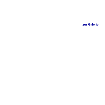
zur Galerie