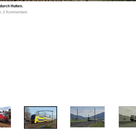
durch Hulten.
fe, 0 Kommentare