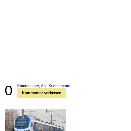
0
Kommentare,
Alle Kommentare
Kommentar verfassen