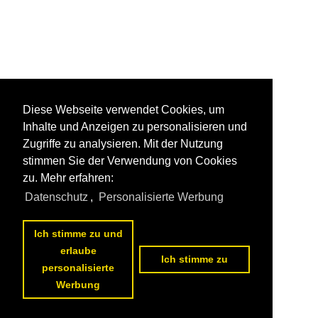
Diese Webseite verwendet Cookies, um
Inhalte und Anzeigen zu personalisieren und
Zugriffe zu analysieren. Mit der Nutzung
stimmen Sie der Verwendung von Cookies
zu. Mehr erfahren:
Datenschutz
,
Personalisierte Werbung
Ich stimme zu und
erlaube
Ich stimme zu
personalisierte
Werbung